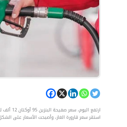
استقر سعر قارورة الغاز، وأصبحت الأسعار على الشكل 