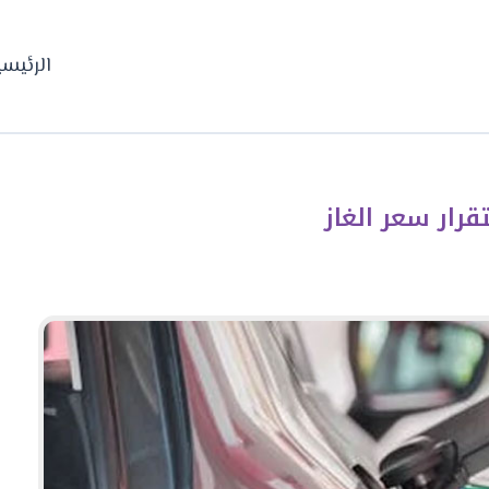
الرئيسي
قرار سعر الغاز