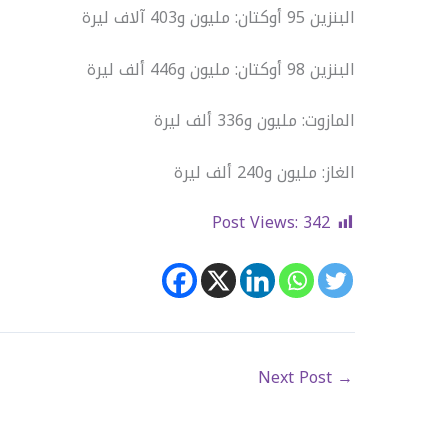
البنزين 95 أوكتان: مليون و403 آلاف ليرة
البنزين 98 أوكتان: مليون و446 ألف ليرة
المازوت: مليون و336 ألف ليرة
الغاز: مليون و240 ألف ليرة
Post Views:
342
Next Post
→