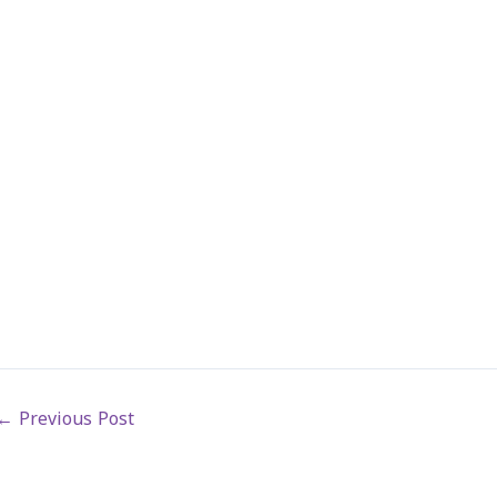
←
Previous Post