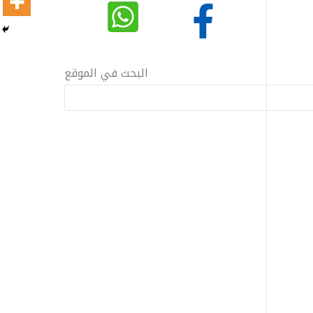
البحث في الموقع