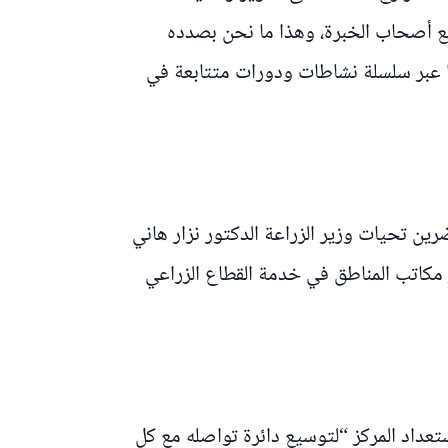
ع أصحاب الخبرة، وهذا ما نحن بصدده
ها عبر سلسلة نشاطات ودورات متتابعة في
ين تحيات وزير الزراعة الدكتور نزار هاني
ر مكاتب المناطق في خدمة القطاع الزراعي
ستعداد المركز “لتوسيع دائرة تواصله مع كل