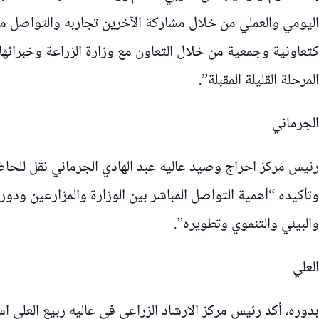
اليومي والعملي من خلال مشاركة الآخرين تجاربه والتواصل م
كتعاونية وجمعية من خلال التعاون مع وزارة الزراعة وخبرائ
المرحلة القليلة المقبلة”.
الجرماني
رئيس مركز احراج وصيد عاليه عبد الهادي الجرماني نقل للحاضر
وتأكيده “أهمية التواصل المباشر بين الوزارة والمزارعين ودو
والبيئي والتنموي وتطويره”.
العلي
بدوره، أكد رئيس مركز الارشاد الزراعي في عاليه ربيع العلي ا