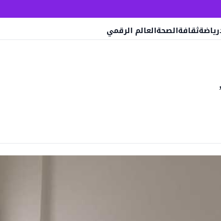
رياضة
ثقافة
الصحة
العالم الرقمي