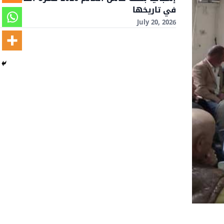
في تاريخها
July 20, 2026