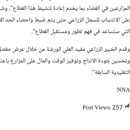
المزارعين في القضاء بما يخدم إعادة تنشيط هذا القطاع”، 
على الانتساب للسجل الزراعي حتى يتم ضبط واحصاء الحد الاد
التي ستساعد في فهم تطور ومستقبل القطاع”.
وقدم الخبير الزراعي مفيد العلي الورشة من خلال عرض مفصل
وتحسين جودة الانتاج وتوفير الوقت والمال على المزارع باعتما
التقليدية السابقة”.
NNA
Post Views:
257