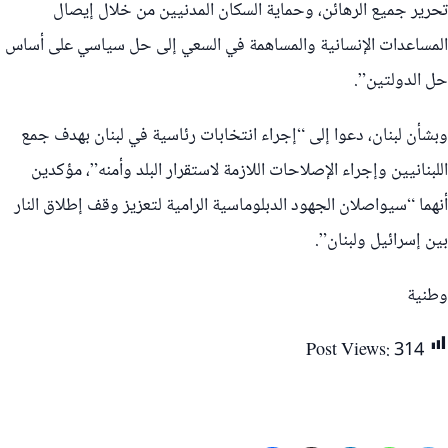
تحرير جميع الرهائن، وحماية السكان المدنيين من خلال إيصال
المساعدات الإنسانية والمساهمة في السعي إلى حل سياسي على أساس
حل الدولتين”.
وبشأن لبنان، دعوا إلى “إجراء انتخابات رئاسية في لبنان بهدف جمع
اللبنانيين وإجراء الإصلاحات اللازمة لاستقرار البلد وأمنه”، مؤكدين
أنهما “سيواصلان الجهود الدبلوماسية الرامية لتعزيز وقف إطلاق النار
بين إسرائيل ولبنان”.
وطنية
Post Views:
314