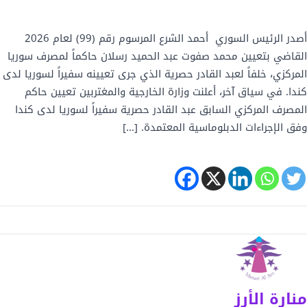
أصدر الرئيس السوري أحمد الشرع المرسوم رقم (99) لعام 2026
القاضي بتعيين محمد صفوت عبد الحميد رسلان حاكماً لمصرف سوريا
المركزي، خلفاً لعبد القادر حصرية الذي جرى تعيينه سفيراً لسوريا لدى
كندا. في سياق آخر، أعلنت وزارة الخارجية والمغتربين تعيين حاكم
المصرف المركزي السابق عبد القادر حصرية سفيراً لسوريا لدى كندا
وفق الإجراءات الدبلوماسية المعتمدة. […]
منارة الأرز