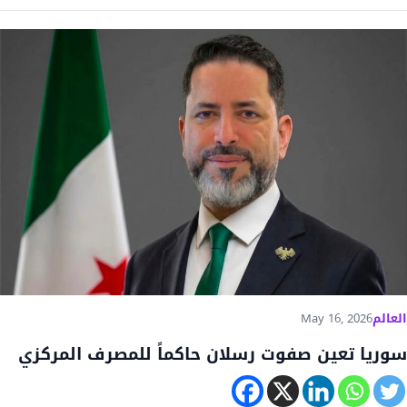
العالم
May 16, 2026
سوريا تعين صفوت رسلان حاكماً للمصرف المركزي