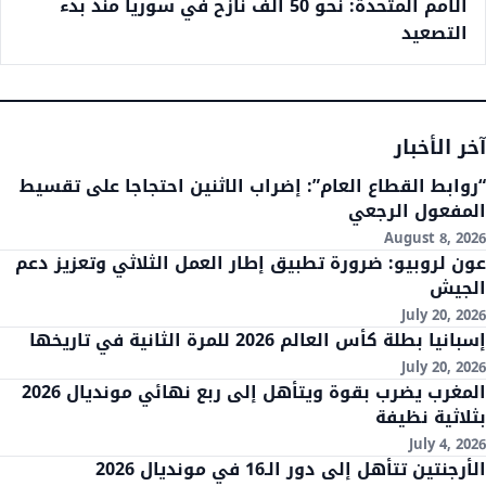
الأمم المتحدة: نحو 50 ألف نازح في سوريا منذ بدء
التصعيد
آخر الأخبار
“روابط القطاع العام”: إضراب الاثنين احتجاجا على تقسيط
المفعول الرجعي
August 8, 2026
عون لروبيو: ضرورة تطبيق إطار العمل الثلاثي وتعزيز دعم
الجيش
July 20, 2026
إسبانيا بطلة كأس العالم 2026 للمرة الثانية في تاريخها
July 20, 2026
المغرب يضرب بقوة ويتأهل إلى ربع نهائي مونديال 2026
بثلاثية نظيفة
July 4, 2026
الأرجنتين تتأهل إلى دور الـ16 في مونديال 2026