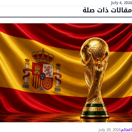
July 4, 2026
مقالات ذات صلة
العالم
July 20, 2026