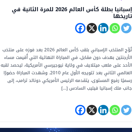
إسبانيا بطلة كأس العالم 2026 للمرة الثانية في
تاريخها
تُوِّج المنتخب الإسباني بلقب كأس العالم 2026 بعد فوزه على منتخب
الأرجنتين بهدف دون مقابل، في المباراة النهائية التي أُقيمت مساء
الأحد على ملعب ميتلايف في ولاية نيوجيرسي الأمريكية، ليحصد لقبه
العالمي الثاني بعد تتويجه الأول عام 2010. وشهدت المباراة حضورًا
رسميًا رفيع المستوى، يتقدمه الرئيس الأمريكي دونالد ترامب، إلى
جانب ملك إسبانيا فيليب السادس […]