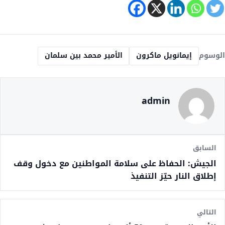
الوسوم
إيمانويل ماكرون
الأمير محمد بين سلمان
admin
السابق
الجيش: الحفاظ على سلامة المواطنين مع دخول وقف
إطلاق النار حيّز التنفيذ
التالي