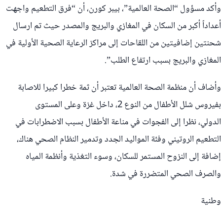
وأكد مسؤول “الصحة العالمية”، بيبر كورن، أن “فرق التطعيم واجهت
أعداداً أكبر من السكان في المغازي والبريج والمصدر حيث تم ارسال
شحنتين إضافيتين من اللقاحات إلى مراكز الرعاية الصحية الأولية في
المغازي والبريج بسبب ارتفاع الطلب”.
وأضاف أن منظمة الصحة العالمية تعتبر أن ثمة خطرا كبيرا للاصابة
بفيروس شلل الأطفال من النوع 2، داخل غزة وعلى المستوى
الدولي، نظرا إلى الفجوات في مناعة الأطفال بسبب الاضطرابات في
التطعيم الروتيني وفئة المواليد الجدد وتدمير النظام الصحي هناك،
إضافة إلى النزوح المستمر للسكان، وسوء التغذية وأنظمة المياه
والصرف الصحي المتضررة في شدة.
وطنية